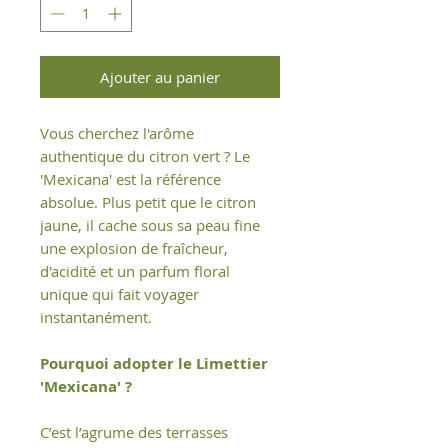
Ajouter au panier
Vous cherchez l'arôme
authentique du citron vert ? Le
'Mexicana' est la référence
absolue. Plus petit que le citron
jaune, il cache sous sa peau fine
une explosion de fraîcheur,
d'acidité et un parfum floral
unique qui fait voyager
instantanément.
Pourquoi adopter le Limettier
'Mexicana' ?
C’est l’agrume des terrasses