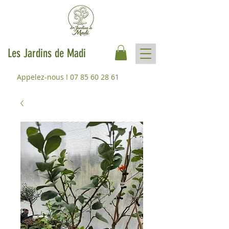
Les Jardins de Madi
Appelez-nous !
07 85 60 28 61