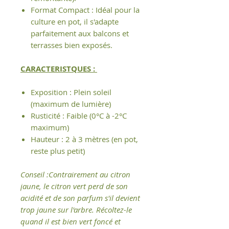
Format Compact : Idéal pour la
culture en pot, il s'adapte
parfaitement aux balcons et
terrasses bien exposés.
CARACTERISTQUES :
Exposition : Plein soleil
(maximum de lumière)
Rusticité : Faible (0°C à -2°C
maximum)
Hauteur : 2 à 3 mètres (en pot,
reste plus petit)
Conseil :Contrairement au citron
jaune, le citron vert perd de son
acidité et de son parfum s'il devient
trop jaune sur l'arbre. Récoltez-le
quand il est bien vert foncé et