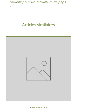
brillant pour un maximum de peps
!
Articles similaires
Amandier