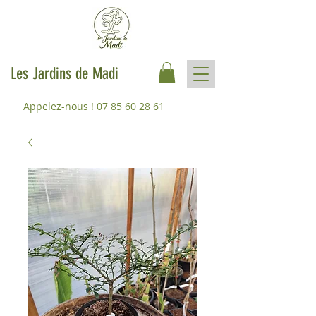
Les Jardins de Madi
Appelez-nous !
07 85 60 28 61