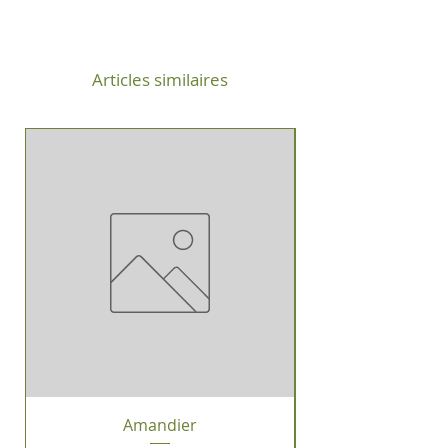
Articles similaires
Amandier