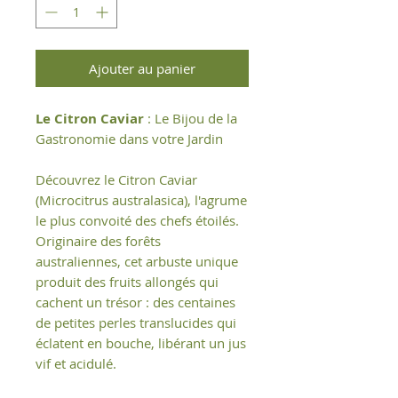
Ajouter au panier
Le Citron Caviar
: Le Bijou de la
Gastronomie dans votre Jardin
Découvrez le Citron Caviar
(Microcitrus australasica), l'agrume
le plus convoité des chefs étoilés.
Originaire des forêts
australiennes, cet arbuste unique
produit des fruits allongés qui
cachent un trésor : des centaines
de petites perles translucides qui
éclatent en bouche, libérant un jus
vif et acidulé.