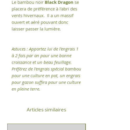
Le bambou noir
Black Dragon
se
placera de préférence à l'abri des
vents hivernaux. Il a un massif
ouvert et aéré pouvant donc
laisser passer la lumière.
Astuces : Apportez lui de l'engrais 1
à 2 fois par an pour une bonne
croissance et un beau feuillage.
Préférez de l'engrais spécial bambou
pour une culture en pot, un engrais
pour gazon suffira pour une culture
en pleine terre.
Articles similaires