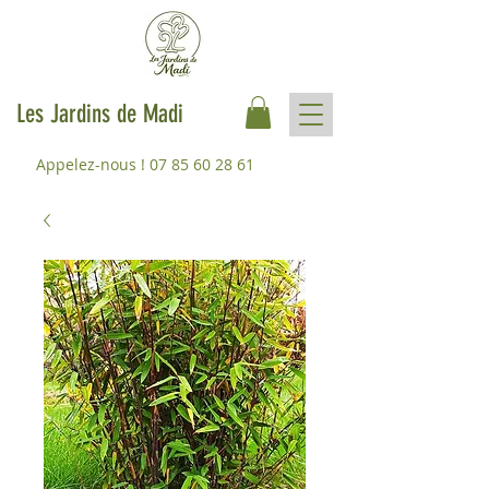
Les Jardins de Madi
Appelez-nous !
07 85 60 28 61