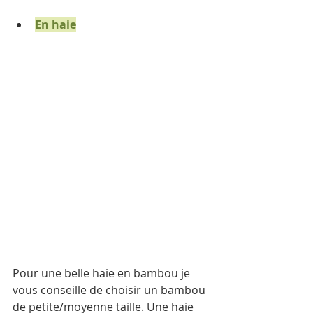
En haie
Pour une belle haie en bambou je 
vous conseille de choisir un bambou 
de petite/moyenne taille. Une haie 