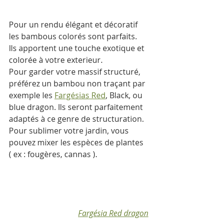
Pour un rendu élégant et décoratif 
les bambous colorés sont parfaits. 
Ils apportent une touche exotique et 
colorée à votre exterieur.
Pour garder votre massif structuré, 
préférez un bambou non traçant par 
exemple les 
Fargésias Red
, Black, ou 
blue dragon. Ils seront parfaitement 
adaptés à ce genre de structuration. 
Pour sublimer votre jardin, vous 
pouvez mixer les espèces de plantes 
( ex : fougères, cannas ).
Fargésia Red dragon