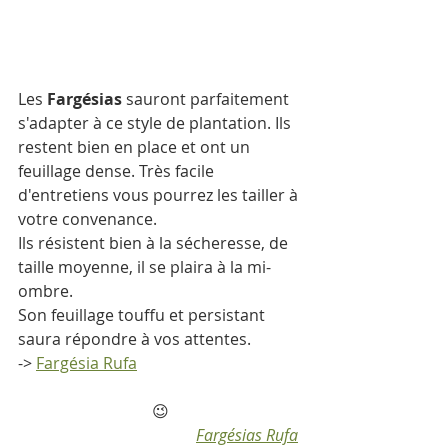
Les 
Fargésias
 sauront parfaitement 
s'adapter à ce style de plantation. Ils 
restent bien en place et ont un 
feuillage dense. Très facile 
d'entretiens vous pourrez les tailler à 
votre convenance. 
Ils résistent bien à la sécheresse, de 
taille moyenne, il se plaira à la mi-
ombre.
Son feuillage touffu et persistant 
saura répondre à vos attentes. 
-> 
Fargésia Rufa
😉
Fargésias Rufa