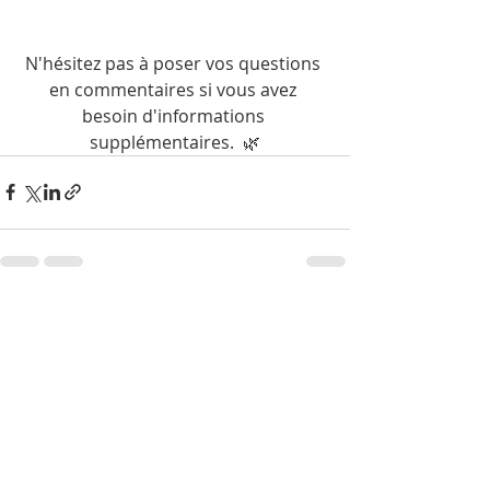
N'hésitez pas à poser vos questions 
en commentaires si vous avez 
besoin d'informations 
supplémentaires.  🌿
Posts récents
Voir tout