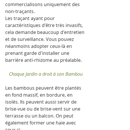
commercialisons uniquement des 
non-traçants. 
Les traçant ayant pour 
caractéristiques d'être très invasifs, 
cela demande beaucoup d'entretien 
et de surveillance. Vous pouvez 
néanmoins adopter ceux-là en 
prenant garde d'installer une 
barrière anti-rhizome au préalable.
Chaque Jardin a droit à son Bambou
Les bambous peuvent être plantés 
en fond massif, en bordure, en 
isolés. Ils peuvent aussi servir de 
brise-vue ou de brise-vent sur une 
terrasse ou un balcon. On peut 
également former une haie avec 
ceux-ci. 