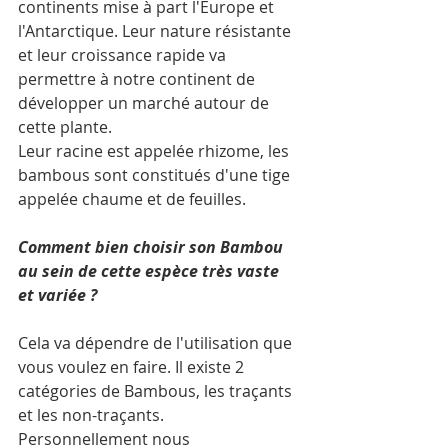
continents mise à part l'Europe et 
l'Antarctique. Leur nature résistante 
et leur croissance rapide va 
permettre à notre continent de 
développer un marché autour de 
cette plante.
Leur racine est appelée rhizome, les 
bambous sont constitués d'une tige 
appelée chaume et de feuilles.
Comment bien choisir son Bambou 
au sein de cette espèce très vaste 
et variée ?
Cela va dépendre de l'utilisation que 
vous voulez en faire. Il existe 2 
catégories de Bambous, les traçants 
et les non-traçants.
Personnellement nous 